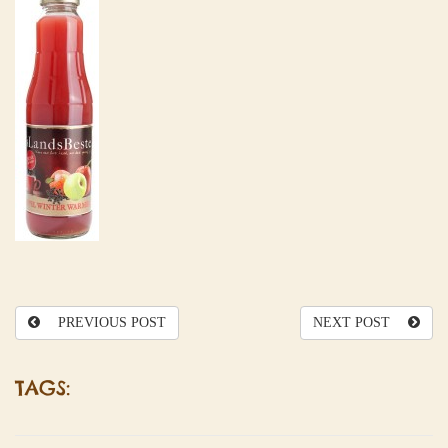
PREVIOUS POST
NEXT POST
TAGS: