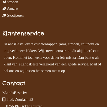
stropen
Sauzen
Stoofperen
Klantenservice
'sLandsBeste levert vruchtensappen, jams, stropen, chutneys en
nog veel meer lekkers. Wij streven ernaar om dit altijd perfect te
doen. Komt het toch eens voor dat er iets mis is? Dan bent u als
klant van 'sLandsBeste verzekerd van een goede service. Mail of
bel ons en wij lossen het samen met u op.
Contact
'sLandsBeste bv
Prof. Zuurlaan 22
8256 PE Biddinghuizen