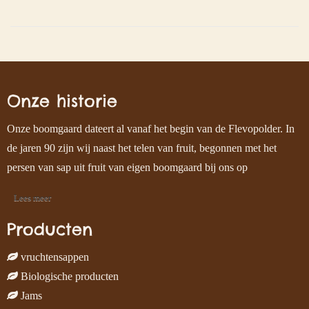
Onze historie
Onze boomgaard dateert al vanaf het begin van de Flevopolder. In
de jaren 90 zijn wij naast het telen van fruit, begonnen met het
persen van sap uit fruit van eigen boomgaard bij ons op
Lees meer
Producten
vruchtensappen
Biologische producten
Jams